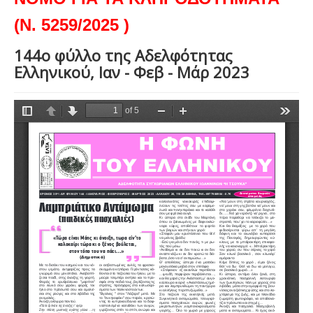
(Ν. 5259/2025 )
144ο φύλλο της Αδελφότητας
Ελληνικού, Ιαν - Φεβ - Μάρ 2023