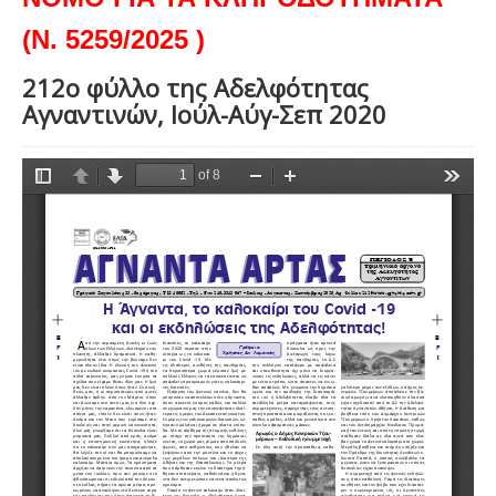
(Ν. 5259/2025 )
212ο φύλλο της Αδελφότητας
Αγναντινών, Ιούλ-Αύγ-Σεπ 2020