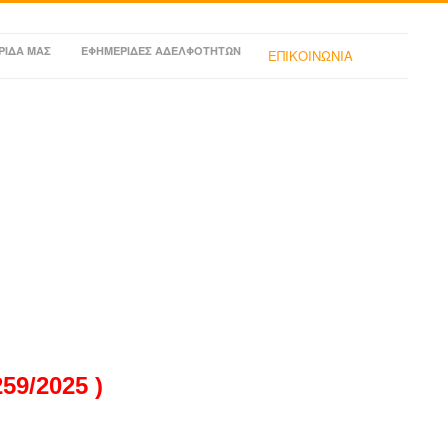
ΡΙΔΑ ΜΑΣ
ΕΦΗΜΕΡΙΔΕΣ ΑΔΕΛΦΟΤΗΤΩΝ
ΕΠΙΚΟΙΝΩΝΙΑ
9/2025 )