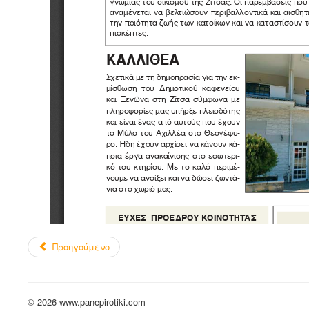
Προηγούμενο
© 2026 www.panepirotiki.com