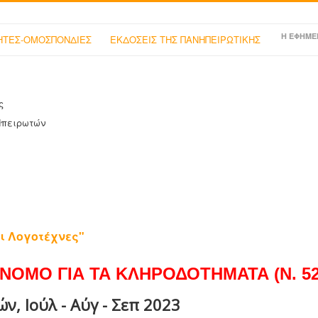
Η ΕΦΗΜΕ
ΤΕΣ-ΟΜΟΣΠΟΝΔΙΕΣ
ΕΚΔΟΣΕΙΣ ΤΗΣ ΠΑΝΗΠΕΙΡΩΤΙΚΗΣ
ς
Ηπειρωτών
ι Λογοτέχνες"
ΝΟΜΟ ΓΙΑ ΤΑ ΚΛΗΡΟΔΟΤΗΜΑΤΑ (Ν. 525
, Ιούλ - Αύγ - Σεπ 2023