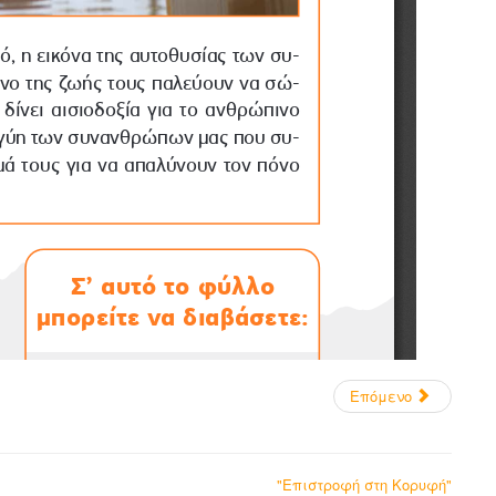
Επόμενο
"Επιστροφή στη Κορυφή"