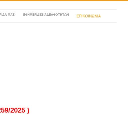
ΡΙΔΑ ΜΑΣ
ΕΦΗΜΕΡΙΔΕΣ ΑΔΕΛΦΟΤΗΤΩΝ
ΕΠΙΚΟΙΝΩΝΙΑ
9/2025 )