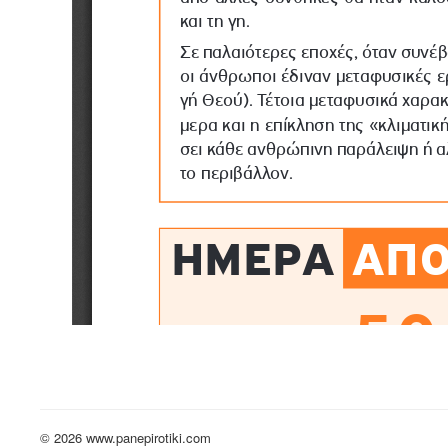
© 2026 www.panepirotiki.com