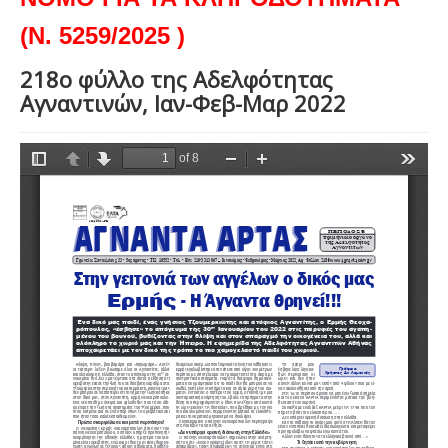
(Ν. 5259/2025 )
218ο φύλλο της Αδελφότητας
Αγναντινών, Ιαν-Φεβ-Μαρ 2022