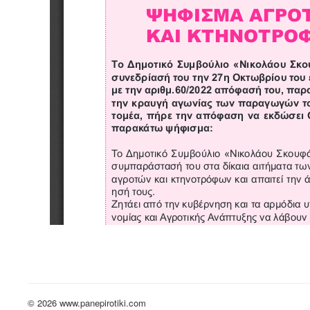
© 2026 www.panepirotiki.com