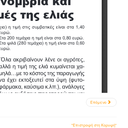
Επόμενο
"Επιστροφή στη Κορυφή"