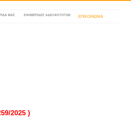
ΡΙΔΑ ΜΑΣ
ΕΦΗΜΕΡΙΔΕΣ ΑΔΕΛΦΟΤΗΤΩΝ
ΕΠΙΚΟΙΝΩΝΙΑ
9/2025 )