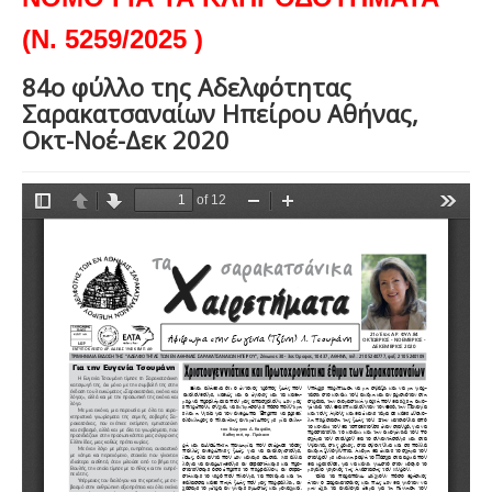
(Ν. 5259/2025 )
84ο φύλλο της Αδελφότητας
Σαρακατσαναίων Ηπείρου Αθήνας,
Οκτ-Νοέ-Δεκ 2020