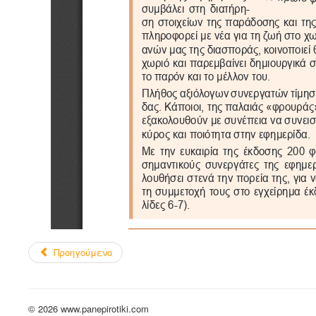
Προηγούμενο
© 2026 www.panepirotiki.com