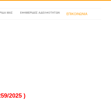
ΡΙΔΑ ΜΑΣ
ΕΦΗΜΕΡΙΔΕΣ ΑΔΕΛΦΟΤΗΤΩΝ
ΕΠΙΚΟΙΝΩΝΙΑ
9/2025 )