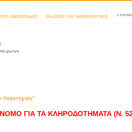
Η ΕΦΗΜΕ
ΤΕΣ-ΟΜΟΣΠΟΝΔΙΕΣ
ΕΚΔΟΣΕΙΣ ΤΗΣ ΠΑΝΗΠΕΙΡΩΤΙΚΗΣ
ς
Ηπειρωτών
ι Λογοτέχνες"
ΝΟΜΟ ΓΙΑ ΤΑ ΚΛΗΡΟΔΟΤΗΜΑΤΑ (Ν. 525