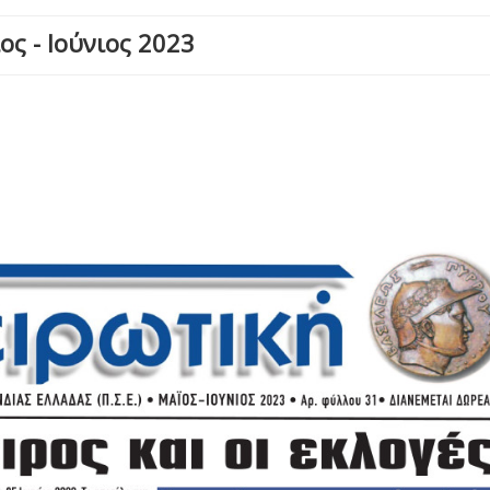
ς - Ιούνιος 2023