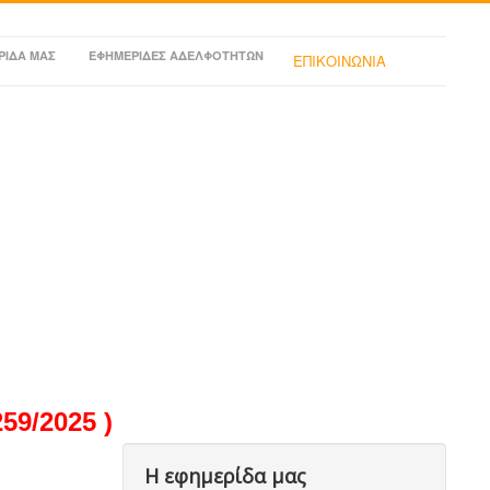
ΡΙΔΑ ΜΑΣ
ΕΦΗΜΕΡΙΔΕΣ ΑΔΕΛΦΟΤΗΤΩΝ
ΕΠΙΚΟΙΝΩΝΙΑ
9/2025 )
Η εφημερίδα μας