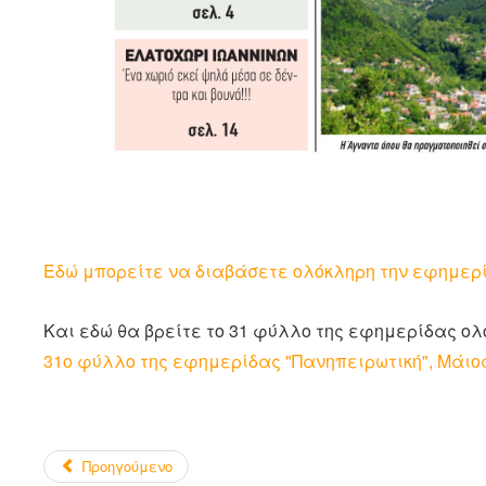
Εδώ μπορείτε να διαβάσετε ολόκληρη την εφημερ
Και εδώ θα βρείτε το 31 φύλλο της εφημερίδας ολ
31ο φύλλο της εφημερίδας "Πανηπειρωτική", Μάιος 
Προηγούμενο