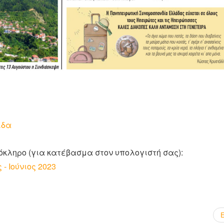
ίδα
όκληρο (για κατέβασμα στον υπολογιστή σας):
- Ιούνιος 2023