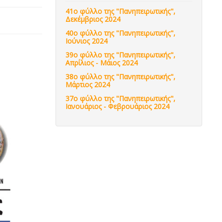
41ο φύλλο της "Πανηπειρωτικής",
Δεκέμβριος 2024
40ο φύλλο της "Πανηπειρωτικής",
Ιούνιος 2024
39ο φύλλο της "Πανηπειρωτικής",
Απρίλιος - Μάιος 2024
38ο φύλλο της "Πανηπειρωτικής",
Μάρτιος 2024
37ο φύλλο της "Πανηπειρωτικής",
Ιανουάριος - Φεβρουάριος 2024